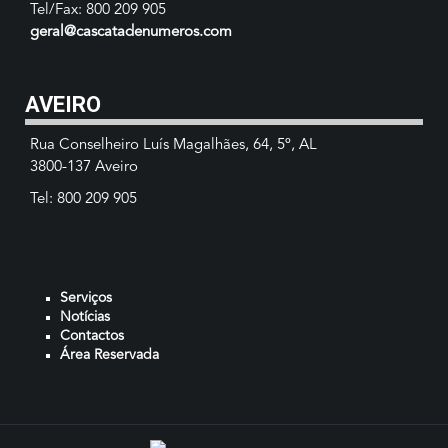
Tel/Fax: 800 209 905
geral@cascatadenumeros.com
AVEIRO
Rua Conselheiro Luís Magalhães, 64, 5º, AL
3800-137 Aveiro
Tel: 800 209 905
Serviços
Notícias
Contactos
Área Reservada