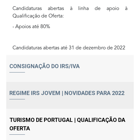
Candidaturas abertas à linha de apoio à
Qualificação de Oferta:
- Apoios até 80%
Candidaturas abertas até 31 de dezembro de 2022
CONSIGNAÇÃO DO IRS/IVA
REGIME IRS JOVEM | NOVIDADES PARA 2022
TURISMO DE PORTUGAL | QUALIFICAÇÃO DA
OFERTA