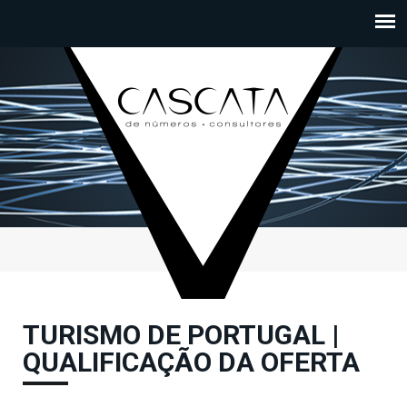
Passar para o conteúdo principal
TURISMO DE PORTUGAL |
QUALIFICAÇÃO DA OFERTA