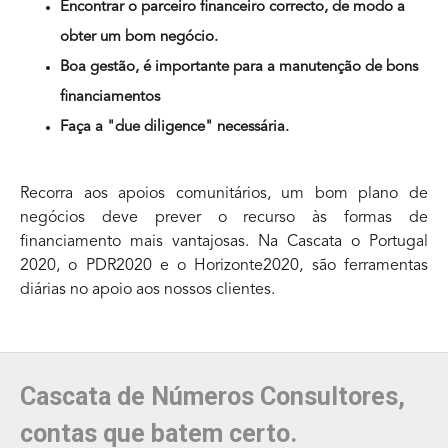
Encontrar o parceiro financeiro correcto, de modo a
obter um bom negócio.
Boa gestão, é importante para a manutenção de bons
financiamentos
Faça a "due diligence" necessária.
Recorra aos apoios comunitários, um bom plano de
negócios deve prever o recurso às formas de
financiamento mais vantajosas. Na Cascata o Portugal
2020, o PDR2020 e o Horizonte2020, são ferramentas
diárias no apoio aos nossos clientes.
Cascata de Números Consultores,
contas que batem certo.