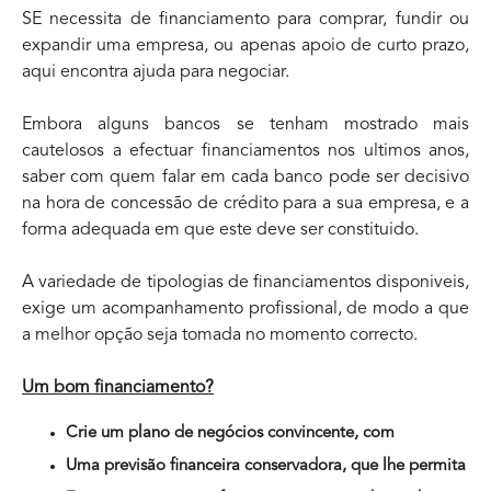
SE necessita de financiamento para comprar, fundir ou
expandir uma empresa, ou apenas apoio de curto prazo,
aqui encontra ajuda para negociar.
Embora alguns bancos se tenham mostrado mais
cautelosos a efectuar financiamentos nos ultimos anos,
saber com quem falar em cada banco pode ser decisivo
na hora de concessão de crédito para a sua empresa, e a
forma adequada em que este deve ser constituido.
A variedade de tipologias de financiamentos disponiveis,
exige um acompanhamento profissional, de modo a que
a melhor opção seja tomada no momento correcto.
Um bom financiamento?
Crie um plano de negócios convincente, com
Uma previsão financeira conservadora, que lhe permita