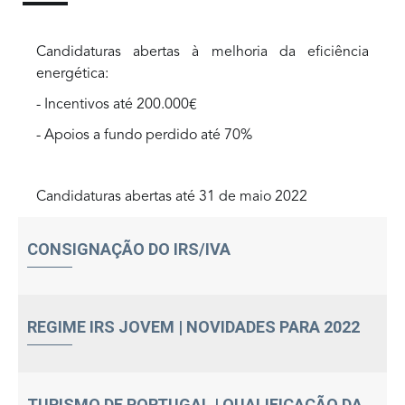
Candidaturas abertas à melhoria da eficiência
energética:
- Incentivos até 200.000€
- Apoios a fundo perdido até 70%
Candidaturas abertas até 31 de maio 2022
CONSIGNAÇÃO DO IRS/IVA
REGIME IRS JOVEM | NOVIDADES PARA 2022
TURISMO DE PORTUGAL | QUALIFICAÇÃO DA