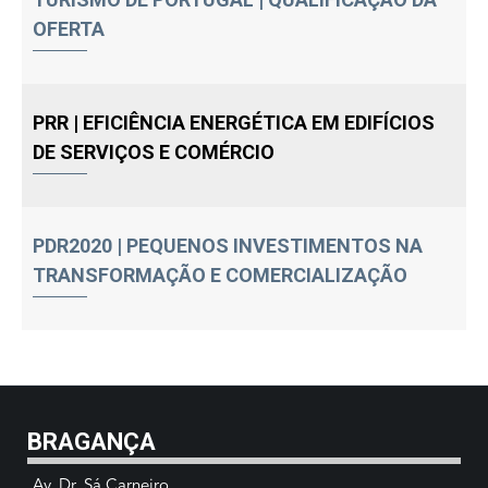
OFERTA
PRR | EFICIÊNCIA ENERGÉTICA EM EDIFÍCIOS
DE SERVIÇOS E COMÉRCIO
PDR2020 | PEQUENOS INVESTIMENTOS NA
TRANSFORMAÇÃO E COMERCIALIZAÇÃO
BRAGANÇA
Av. Dr. Sá Carneiro