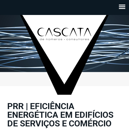
Passar para o conteúdo principal
PRR | EFICIÊNCIA
ENERGÉTICA EM EDIFÍCIOS
DE SERVIÇOS E COMÉRCIO