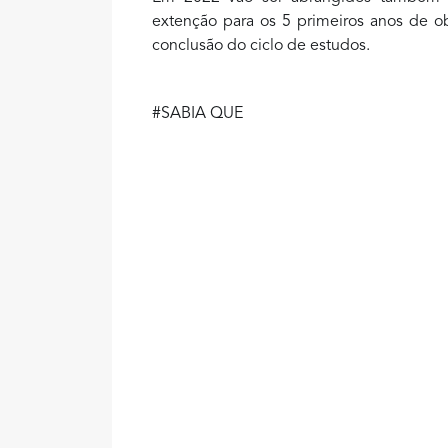
extenção para os 5 primeiros anos de o
conclusão do ciclo de estudos.
#SABIA QUE