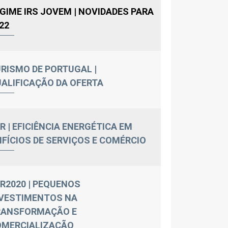
GIME IRS JOVEM | NOVIDADES PARA
22
RISMO DE PORTUGAL |
ALIFICAÇÃO DA OFERTA
R | EFICIÊNCIA ENERGÉTICA EM
IFÍCIOS DE SERVIÇOS E COMÉRCIO
R2020 | PEQUENOS
VESTIMENTOS NA
RANSFORMAÇÃO E
OMERCIALIZAÇÃO