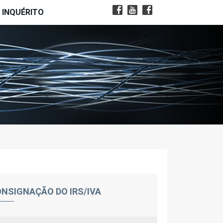
INQUÉRITO
NSIGNAÇÃO DO IRS/IVA