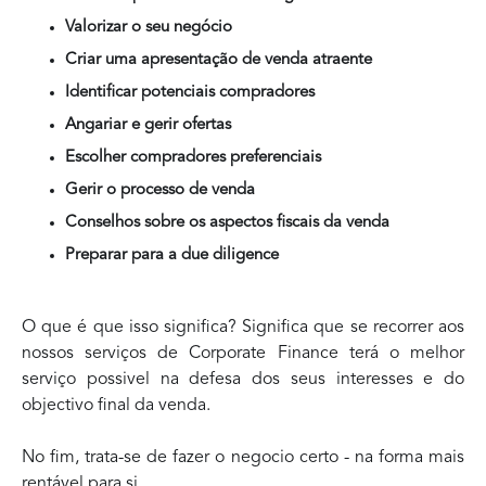
Valorizar o seu negócio
Criar uma apresentação de venda atraente
Identificar potenciais compradores
Angariar e gerir ofertas
Escolher compradores preferenciais
Gerir o processo de venda
Conselhos sobre os aspectos fiscais da venda
Preparar para a due diligence
O que é que isso significa? Significa que se recorrer aos
nossos serviços de Corporate Finance terá o melhor
serviço possivel na defesa dos seus interesses e do
objectivo final da venda.
No fim, trata-se de fazer o negocio certo - na forma mais
rentável para si.