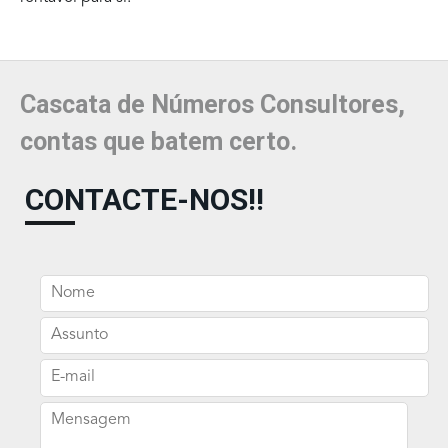
Cascata de Números Consultores,
contas que batem certo.
CONTACTE-NOS!!
Nome
Assunto
E-mail
Mensagem