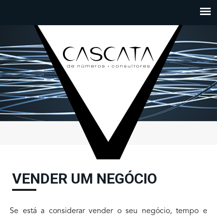
Passar para o conteúdo principal
VENDER UM NEGÓCIO
Se está a considerar vender o seu negócio, tempo e