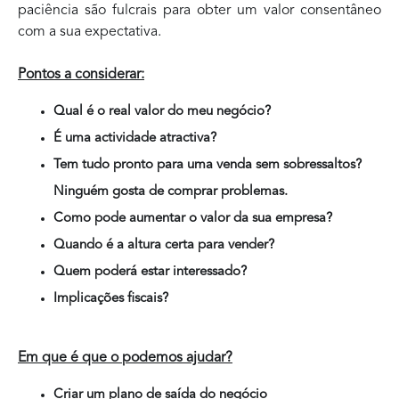
paciência são fulcrais para obter um valor consentâneo
com a sua expectativa.
Pontos a considerar:
Qual é o real valor do meu negócio?
É uma actividade atractiva?
Tem tudo pronto para uma venda sem sobressaltos?
Ninguém gosta de comprar problemas.
Como pode aumentar o valor da sua empresa?
Quando é a altura certa para vender?
Quem poderá estar interessado?
Implicações fiscais?
Em que é que o podemos ajudar?
Criar um plano de saída do negócio