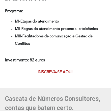
Programa:
MI-Etapas do atendimento
MII-Regras do atendimento presencial e telefónico
MIII-Facilitadores de comunicação e Gestão de
Conflitos
Investimento: 82 euros
INSCREVA-SE AQUI!
Cascata de Números Consultores,
contas que batem certo.