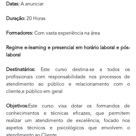
Datas:
A anunciar
Duração:
20 Horas
Formadores:
Com vasta experiência na área
Regime e-learning e presencial em horário laboral e pós-
laboral
Destinatários:
Este curso destina-se a todos os
profissionais com responsabilidade nos processos de
atendimento ao público e relacionamento com o
cliente,e público em geral
Objetivos:
Este curso visa dotar os formandos de
conhecimentos e técnicas eficazes, que permitem
realizar um atendimento de excelência, focado nos
aspetos técnicos e psicológicos que envolvem o
atendimento ao Cliente