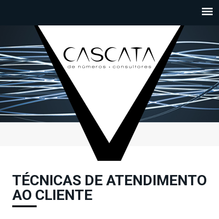
Passar para o conteúdo principal
TÉCNICAS DE ATENDIMENTO
AO CLIENTE