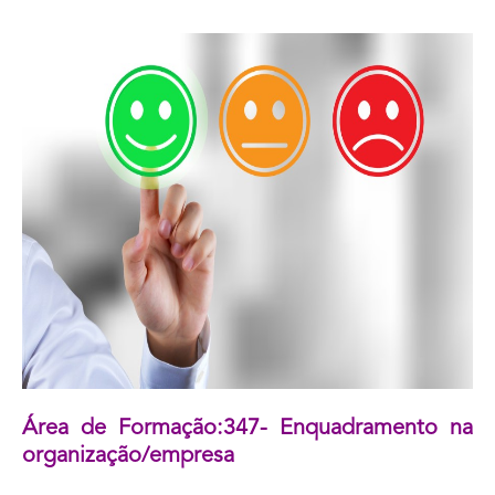
Área de Formação:347- Enquadramento na
organização/empresa